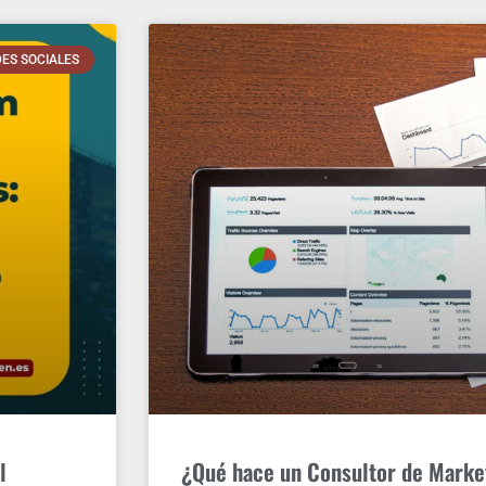
ES SOCIALES
l
¿Qué hace un Consultor de Market