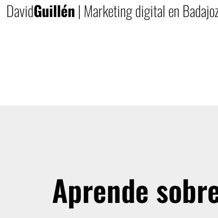
David
Guillén
| Marketing digital en Badajo
Aprende sobre