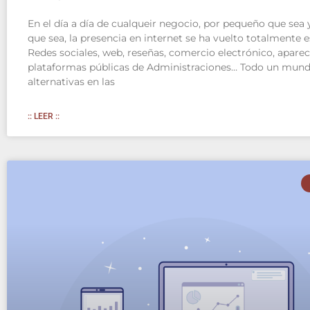
En el día a día de cualqueir negocio, por pequeño que sea y
que sea, la presencia en internet se ha vuelto totalmente e
Redes sociales, web, reseñas, comercio electrónico, aparec
plataformas públicas de Administraciones… Todo un mun
alternativas en las
:: LEER ::