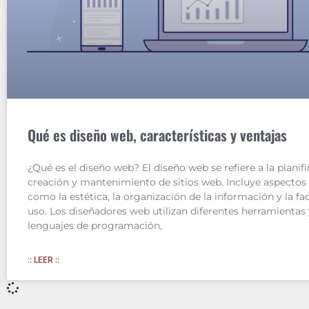
Qué es diseño web, características y ventajas
¿Qué es el diseño web? El diseño web se refiere a la planifi
creación y mantenimiento de sitios web. Incluye aspectos 
como la estética, la organización de la información y la fac
uso. Los diseñadores web utilizan diferentes herramientas 
lenguajes de programación,
:: LEER ::