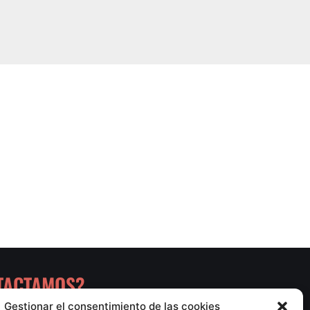
NTACTAMOS?
Gestionar el consentimiento de las cookies