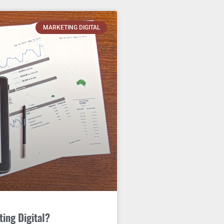
MARKETING DIGITAL
ing Digital?