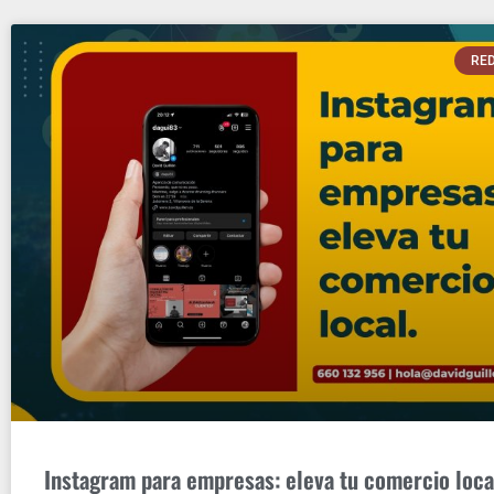
RED
Instagram para empresas: eleva tu comercio loca