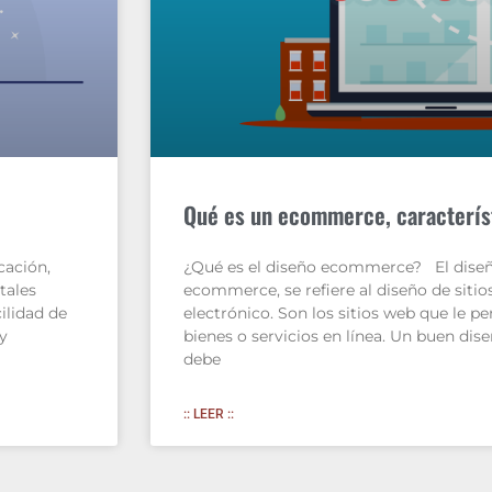
Qué es un ecommerce, caracterís
cación,
¿Qué es el diseño ecommerce? El diseñ
tales
ecommerce, se refiere al diseño de siti
ilidad de
electrónico. Son los sitios web que le 
y
bienes o servicios en línea. Un buen di
debe
:: LEER ::