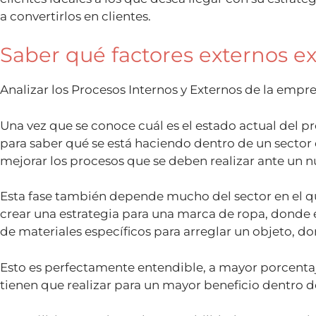
a convertirlos en clientes.
Saber qué factores externos ex
Analizar los Procesos Internos y Externos de la empre
Una vez que se conoce cuál es el estado actual del pr
para saber qué se está haciendo dentro de un sector 
mejorar los procesos que se deben realizar ante un n
Esta fase también depende mucho del sector en el qu
crear una estrategia para una marca de ropa, donde
de materiales específicos para arreglar un objeto, d
Esto es perfectamente entendible, a mayor porcenta
tienen que realizar para un mayor beneficio dentro 