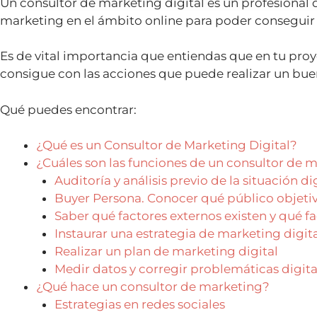
Un consultor de marketing digital es un profesional
marketing en el ámbito online para poder consegui
Es de vital importancia que entiendas que en tu proye
consigue con las acciones que puede realizar un bue
Qué puedes encontrar:
¿Qué es un Consultor de Marketing Digital?
¿Cuáles son las funciones de un consultor de m
Auditoría y análisis previo de la situación di
Buyer Persona. Conocer qué público objetiv
Saber qué factores externos existen y qué fa
Instaurar una estrategia de marketing digit
Realizar un plan de marketing digital
Medir datos y corregir problemáticas digita
¿Qué hace un consultor de marketing?
Estrategias en redes sociales