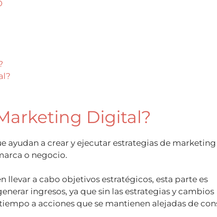
O
?
al?
Marketing Digital?
e ayudan a crear y ejecutar estrategias de marketing
 marca o negocio.
 llevar a cabo objetivos estratégicos, esta parte es
generar ingresos, ya que sin las estrategias y cambios
 tiempo a acciones que se mantienen alejadas de con