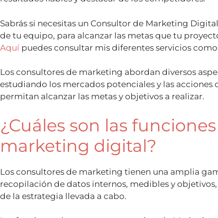
Sabrás si necesitas un Consultor de Marketing Digital p
de tu equipo, para alcanzar las metas que tu proyec
Aquí
puedes consultar mis diferentes servicios como
Los consultores de marketing abordan diversos aspec
estudiando los mercados potenciales y las acciones 
permitan alcanzar las metas y objetivos a realizar.
¿Cuáles son las funciones
marketing digital?
Los consultores de marketing tienen una amplia gam
recopilación de datos internos, medibles y objetivo
de la estrategia llevada a cabo.