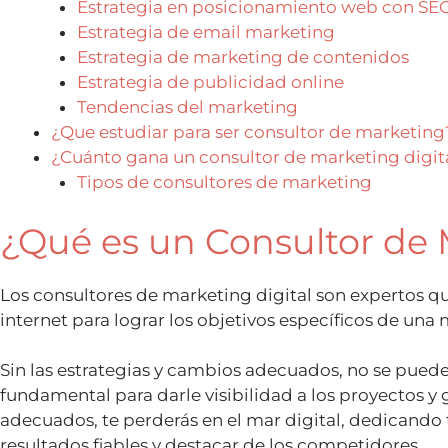
Estrategia en posicionamiento web con SE
Estrategia de email marketing
Estrategia de marketing de contenidos
Estrategia de publicidad online
Tendencias del marketing
¿Que estudiar para ser consultor de marketing
¿Cuánto gana un consultor de marketing digit
Tipos de consultores de marketing
¿Qué es un Consultor de 
Los consultores de marketing digital son expertos qu
internet para lograr los objetivos específicos de una
Sin las estrategias y cambios adecuados, no se pueden
fundamental para darle visibilidad a los proyectos y 
adecuados, te perderás en el mar digital, dedicando
resultados fiables y destacar de los competidores.