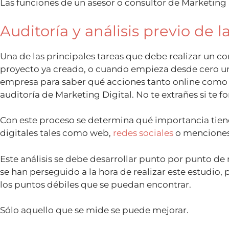
Las funciones de un asesor o consultor de Marketing 
Auditoría y análisis previo de la
Una de las principales tareas que debe realizar un c
proyecto ya creado, o cuando empieza desde cero un p
empresa para saber qué acciones tanto online como of
auditoría de Marketing Digital. No te extrañes si te
Con este proceso se determina qué importancia tiene
digitales tales como web,
redes sociales
o menciones 
Este análisis se debe desarrollar punto por punto de
se han perseguido a la hora de realizar este estudio, 
los puntos débiles que se puedan encontrar.
Sólo aquello que se mide se puede mejorar.