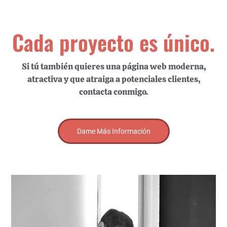
Cada proyecto es único.
Si tú también quieres una página web moderna,
atractiva y que atraiga a potenciales clientes,
contacta conmigo.
Dame Más Información