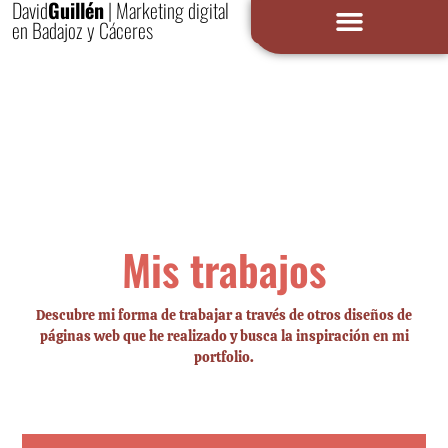
David
Guillén
| Marketing digital
en Badajoz y Cáceres
Mis trabajos
Descubre mi forma de trabajar a través de otros diseños de
páginas web que he realizado y busca la inspiración en mi
portfolio.