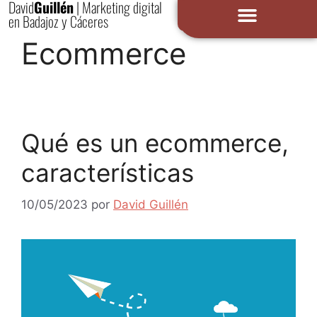
David
Guillén
| Marketing digital
en Badajoz y Cáceres
Ecommerce
Qué es un ecommerce,
características
10/05/2023
por
David Guillén