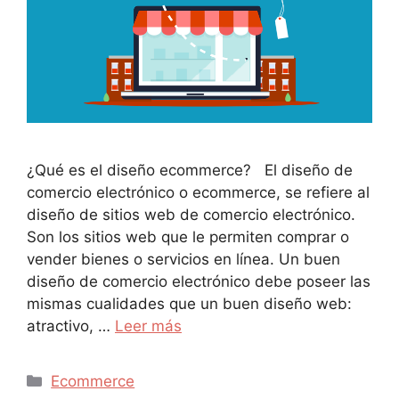
¿Qué es el diseño ecommerce? El diseño de
comercio electrónico o ecommerce, se refiere al
diseño de sitios web de comercio electrónico.
Son los sitios web que le permiten comprar o
vender bienes o servicios en línea. Un buen
diseño de comercio electrónico debe poseer las
mismas cualidades que un buen diseño web:
atractivo, …
Leer más
Ecommerce