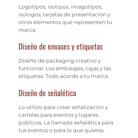
Logotipos, isotipos, imagotipos,
isologos, tarjetas de presentación y
otros elementos que representen tu
marca.
Diseño de envases y etiquetas
Diseño de packaging creativo y
funcional. Los embalajes, cajas y las
etiquetas. Todo acorde a tu marca.
Diseño de señalética
Lo utilizo para crear señalización y
carteles para eventos y lugares
públicos. La llamada señalética para
tus eventos o para lo que quieras.