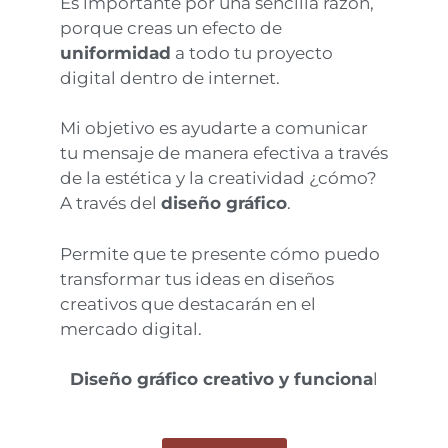
Es importante por una sencilla razón,
porque creas un efecto de
uniformidad
a todo tu proyecto
digital dentro de internet.
Mi objetivo es ayudarte a comunicar
tu mensaje de manera efectiva a través
de la estética y la creatividad ¿cómo?
A través del
diseño gráfico
.
Permite que te presente cómo puedo
transformar tus ideas en diseños
creativos que destacarán en el
mercado digital.
Diseño gráfico creativo y funciona
l