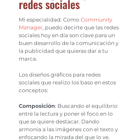
redes sociales
Mi especialidad. Como
Community
Manager
, puedo decirte que las redes
sociales hoy en día son clave para un
buen desarrollo de la comunicación y
la publicidad que quieras dar a tu
marca.
Los diseños gráficos para redes
sociales que realizo los baso en estos
conceptos:
Composición
: Buscando el equilibrio
entre la lectura y poner el foco en lo
que se quiere destacar. Dando
armonía a las imágenes con el texto y
enfocando la mirada del que lo ve.