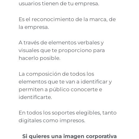
usuarios tienen de tu empresa.
Es el reconocimiento de la marca, de
la empresa.
A través de elementos verbales y
visuales que te proporciono para
hacerlo posible.
La composición de todos los
elementos que te van a identificar y
permiten a público conocerte e
identificarte.
En todos los soportes elegibles, tanto
digitales como impresos.
Si quieres una imagen corporativa