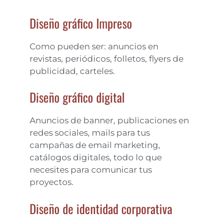
Diseño gráfico Impreso
Como pueden ser: anuncios en
revistas, periódicos, folletos, flyers de
publicidad, carteles.
Diseño gráfico digital
Anuncios de banner, publicaciones en
redes sociales, mails para tus
campañas de email marketing,
catálogos digitales, todo lo que
necesites para comunicar tus
proyectos.
Diseño de identidad corporativa