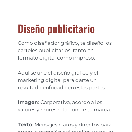
Diseño publicitario
Como diseñador gráfico, te diseño los
carteles publicitarios, tanto en
formato digital como impreso.
Aquí se une el diseño gráfico y el
marketing digital para darte un
resultado enfocado en estas partes:
Imagen
: Corporativa, acorde a los
valores y representación de tu marca.
Texto
: Mensajes claros y directos para
atraer la atención del público y apoyar