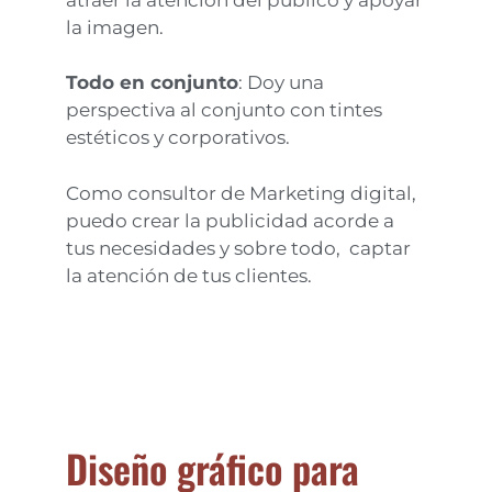
la imagen.
Todo en conjunto
: Doy una
perspectiva al conjunto con tintes
estéticos y corporativos.
Como consultor de Marketing digital,
puedo crear la publicidad acorde a
tus necesidades y sobre todo, captar
la atención de tus clientes.
Diseño gráfico para