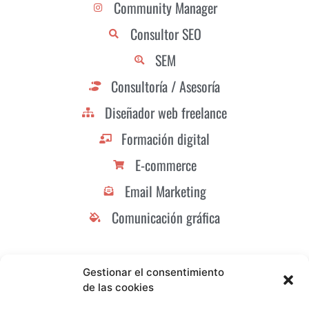
Community Manager
Consultor SEO
SEM
Consultoría / Asesoría
Diseñador web freelance
Formación digital
E-commerce
Email Marketing
Comunicación gráfica
Gestionar el consentimiento
de las cookies
¿TODAVÍA NO TIENES UNA