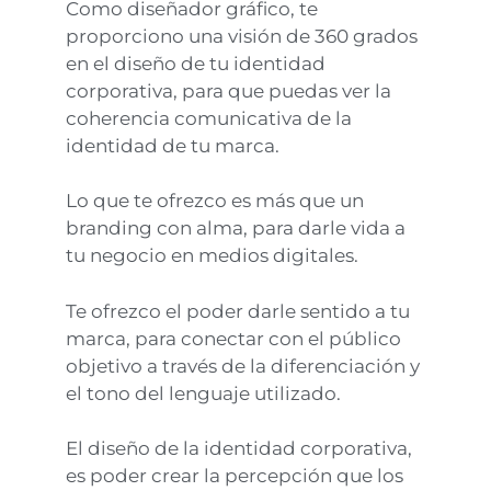
Como diseñador gráfico, te
proporciono una visión de 360 grados
en el diseño de tu identidad
corporativa, para que puedas ver la
coherencia comunicativa de la
identidad de tu marca.
Lo que te ofrezco es más que un
branding con alma, para darle vida a
tu negocio en medios digitales.
Te ofrezco el poder darle sentido a tu
marca, para conectar con el público
objetivo a través de la diferenciación y
el tono del lenguaje utilizado.
El diseño de la identidad corporativa,
es poder crear la percepción que los