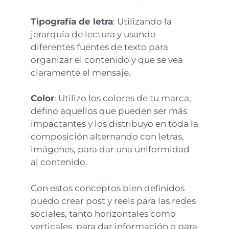
Tipografía de letra
: Utilizando la
jerarquía de lectura y usando
diferentes fuentes de texto para
organizar el contenido y que se vea
claramente el mensaje.
Color
: Utilizo los colores de tu marca,
defino aquellos que pueden ser más
impactantes y los distribuyo en toda la
composición alternando con letras,
imágenes, para dar una uniformidad
al contenido.
Con estos conceptos bien definidos
puedo crear post y reels para las redes
sociales, tanto horizontales como
verticales, para dar información o para