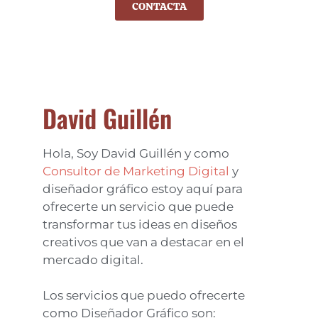
CONTACTA
David Guillén
Hola, Soy David Guillén y como
Consultor de Marketing Digital
y
diseñador gráfico estoy aquí para
ofrecerte un servicio que puede
transformar tus ideas en diseños
creativos que van a destacar en el
mercado digital.
Los servicios que puedo ofrecerte
como Diseñador Gráfico son: