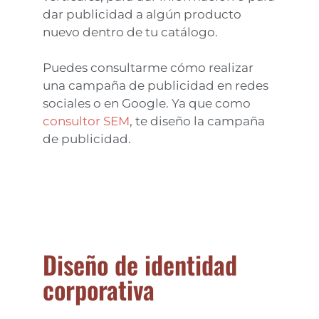
dar publicidad a algún producto
nuevo dentro de tu catálogo.
Puedes consultarme cómo realizar
una campaña de publicidad en redes
sociales o en Google. Ya que como
consultor SEM
, te diseño la campaña
de publicidad.
Diseño de identidad
corporativa