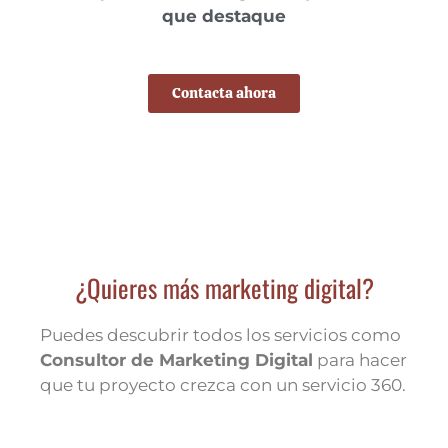
que destaque
Contacta ahora
¿Quieres más marketing digital?
Puedes descubrir todos los servicios como
Consultor de Marketing Digital
para hacer
que tu proyecto crezca con un servicio 360.