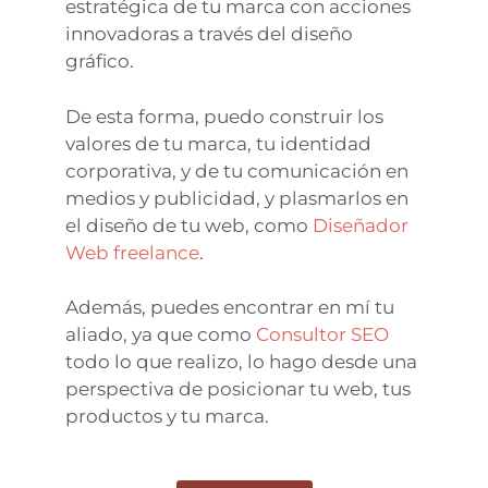
estratégica de tu marca con acciones
innovadoras a través del diseño
gráfico.
De esta forma, puedo construir los
valores de tu marca, tu identidad
corporativa, y de tu comunicación en
medios y publicidad, y plasmarlos en
el diseño de tu web, como
Diseñador
Web freelance
.
Además, puedes encontrar en mí tu
aliado, ya que como
Consultor SEO
todo lo que realizo, lo hago desde una
perspectiva de posicionar tu web, tus
productos y tu marca.