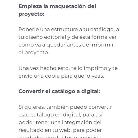
Empieza la maquetación del
proyecto:
Ponerle una estructura a tu catálogo, a
tu diseño editorial y de esta forma ver
cómo va a quedar antes de imprimir
el proyecto.
Una vez hecho esto, te lo imprimo y te
envío una copia para que lo veas.
Convertir el catálogo a digital:
Si quieres, también puedo convertir
este catálogo en digital, para así
poder tener una integración del
resultado en tu web, para poder
venderlos productos o servicios