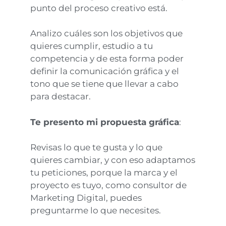
punto del proceso creativo está.
Analizo cuáles son los objetivos que
quieres cumplir, estudio a tu
competencia y de esta forma poder
definir la comunicación gráfica y el
tono que se tiene que llevar a cabo
para destacar.
Te presento mi propuesta gráfica
:
Revisas lo que te gusta y lo que
quieres cambiar, y con eso adaptamos
tu peticiones, porque la marca y el
proyecto es tuyo, como consultor de
Marketing Digital, puedes
preguntarme lo que necesites.