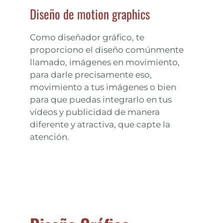
Diseño de motion graphics
Como diseñador gráfico, te
proporciono el diseño comúnmente
llamado, imágenes en movimiento,
para darle precisamente eso,
movimiento a tus imágenes o bien
para que puedas integrarlo en tus
vídeos y publicidad de manera
diferente y atractiva, que capte la
atención.