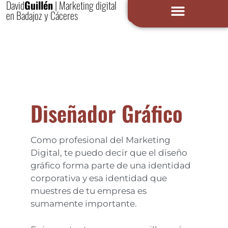
David
Guillén
| Marketing digital
en Badajoz y Cáceres
Diseñador Gráfico
Como profesional del Marketing
Digital, te puedo decir que el diseño
gráfico forma parte de una identidad
corporativa y esa identidad que
muestres de tu empresa es
sumamente importante.