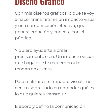
Diseño Gráfico
Con mis diseños gráficos lo que te voy
a hacer transmitir es un impacto visual
y una comunicación efectiva, que
genera emoción y conecta con el
público.
Y quiero ayudarte a crear
precisamente esto. Un impacto visual
que haga que te recuerden y te
tengan en cuenta.
Para realizar este impacto visual, me
centro sobre todo en entender qué es
lo que quieres transmitir.
Elaboro y defino la comunicación