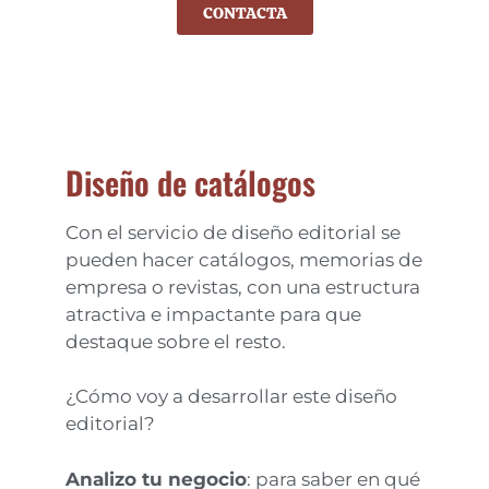
CONTACTA
Diseño de catálogos
Con el servicio de diseño editorial se
pueden hacer catálogos, memorias de
empresa o revistas, con una estructura
atractiva e impactante para que
destaque sobre el resto.
¿Cómo voy a desarrollar este diseño
editorial?
Analizo tu negocio
: para saber en qué