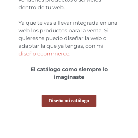
dentro de tu web.
Ya que te vas a llevar integrada en una
web los productos para la venta. Si
quieres te puedo diseñar la web o
adaptar la que ya tengas, con mi
diseño ecommerce
.
El catálogo como siempre lo
imaginaste
Diseña mi catálogo